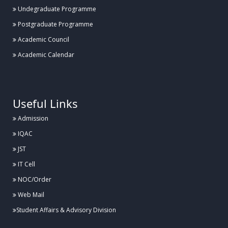
Undegraduate Programme
Postgraduate Programme
Academic Council
Academic Calendar
.
Useful Links
Admission
IQAC
JST
IT Cell
NOC/Order
Web Mail
Student Affairs & Advisory Division