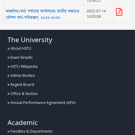
13:50:21
2022-07-14
আঞ্চলিক/মাঠ পর্যায়ের কার্যালয়ের জাতীয় শুদ্ধাচার
16:05:06
কৌশল কর্ম-পরিকল্পনা, ২০২২-২০২৩
The University
About HSTU
Exam Results
HSTU Wikipedia
Admin Bodies
Regent Board
Office & Section
Annual Performance Agreement (APA)
Academic
Faculties & Departments