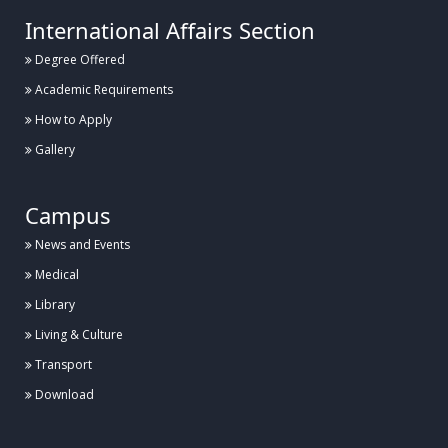
International Affairs Section
Degree Offered
Academic Requirements
How to Apply
Gallery
Campus
News and Events
Medical
Library
Living & Culture
Transport
Download