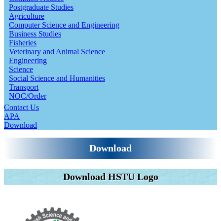
Postgraduate Studies
Agriculture
Computer Science and Engineering
Business Studies
Fisheries
Veterinary and Animal Science
Engineering
Science
Social Science and Humanities
Transport
NOC/Order
Contact Us
APA
Download
Download
Download HSTU Logo