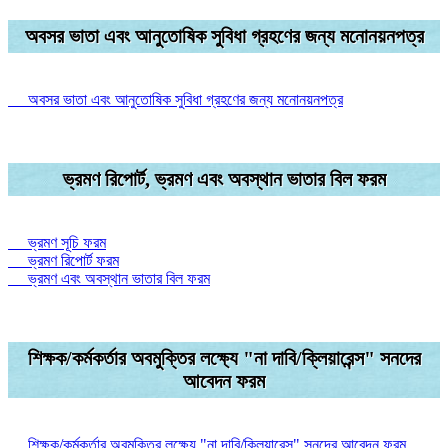
অবসর ভাতা এবং আনুতোষিক সুবিধা গ্রহণের জন্য মনোনয়নপত্র
অবসর ভাতা এবং আনুতোষিক সুবিধা গ্রহণের জন্য মনোনয়নপত্র
ভ্রমণ রিপোর্ট, ভ্রমণ এবং অবস্থান ভাতার বিল ফরম
ভ্রমণ সূচি ফরম
ভ্রমণ রিপোর্ট ফরম
ভ্রমণ এবং অবস্থান ভাতার বিল ফরম
শিক্ষক/কর্মকর্তার অবমুক্তির লক্ষ্যে "না দাবি/ক্লিয়ারেন্স" সনদের
আবেদন ফরম
শিক্ষক/কর্মকর্তার অবমুক্তির লক্ষ্যে "না দাবি/ক্লিয়ারেন্স" সনদের আবেদন ফরম