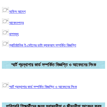
অফিস আদেশ
আবেদনপত্র
ধাপসমূহ
প্রাতিষ্ঠানিক ই-মেইলের ডাটা ব্যাকআপ সম্পর্কিত বিজ্ঞপ্তি
স্মার্ট গ্রন্থাগার কার্ড সম্পর্কিত বিজ্ঞপ্তি ও আবেদনের লিংক
স্মার্ট গ্রন্থাগার কার্ড সম্পর্কিত বিজ্ঞপ্তি ও আবেদনের লিংক
হাবিপ্রবি শিক্ষার্থীদের জন্য স্বাস্থ্যবীমা ও জীবনবীমা আবেদন ফরম