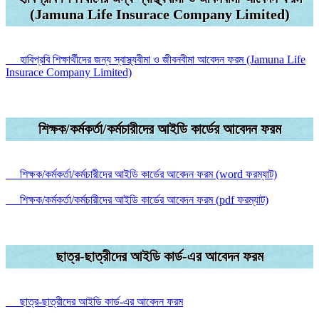
(Jamuna Life Insurace Company Limited)
হাবিপ্রবি শিক্ষার্থীদের জন্য স্বাস্থ্যবীমা ও জীবনবীমা আবেদন ফরম (Jamuna Life
Insurace Company Limited)
শিক্ষক/কর্মকর্তা/কর্মচারীদের আইডি কার্ডের আবেদন ফরম
শিক্ষক/কর্মকর্তা/কর্মচারীদের আইডি কার্ডের আবেদন ফরম (word ফরম্যাট)
শিক্ষক/কর্মকর্তা/কর্মচারীদের আইডি কার্ডের আবেদন ফরম (pdf ফরম্যাট)
ছাত্র-ছাত্রীদের আইডি কার্ড-এর আবেদন ফরম
ছাত্র-ছাত্রীদের আইডি কার্ড-এর আবেদন ফরম