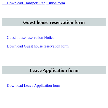
Download Transport Requisition form
Guest house reservation form
Guest house reservation Notice
Download Guest house reservation form
Leave Application form
Download Leave Application form