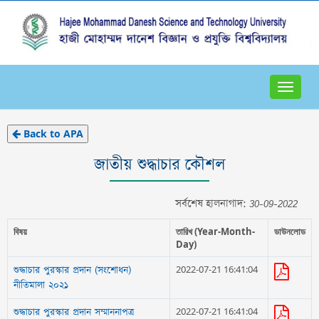
Toggle
navigat
Back to APA
জাতীয় শুদ্ধাচার কৌশল
সর্বশেষ হালনাগাদ: 30-09-2022
বিষয়
তারিখ (Year-Month-
ডাউনলোড
Day)
2022-07-21 16:41:04
শুদ্ধাচার পুরস্কার প্রদান (সংশোধন)
নীতিমালা ২০২১
2022-07-21 16:41:04
শুদ্ধাচার পুরস্কার প্রদান সম্মাননাপত্র