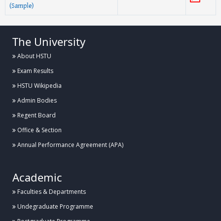
(Sample)
The University
About HSTU
Exam Results
HSTU Wikipedia
Admin Bodies
Regent Board
Office & Section
Annual Performance Agreement (APA)
Academic
Faculties & Departments
Undegraduate Programme