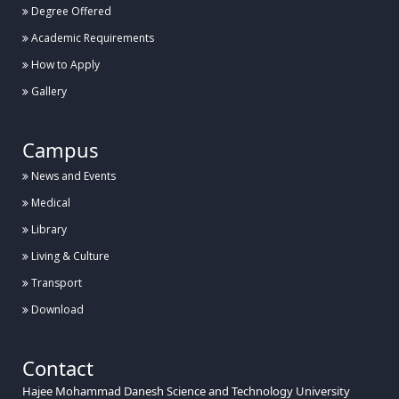
Degree Offered
Academic Requirements
How to Apply
Gallery
Campus
News and Events
Medical
Library
Living & Culture
Transport
Download
Contact
Hajee Mohammad Danesh Science and Technology University