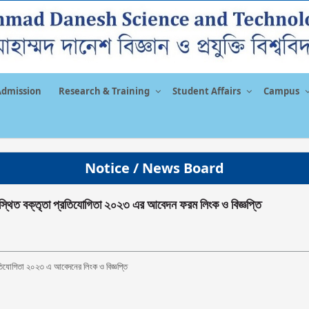
Admission
Research & Training
Student Affairs
Campus
Notice / News Board
 উপস্থিত বক্তৃতা প্রতিযোগিতা ২০২৩ এর আবেদন ফরম লিংক ও বিজ্ঞপ্তি
প্রতিযোগিতা ২০২৩ এ আবেদনের লিংক ও বিজ্ঞপ্তি