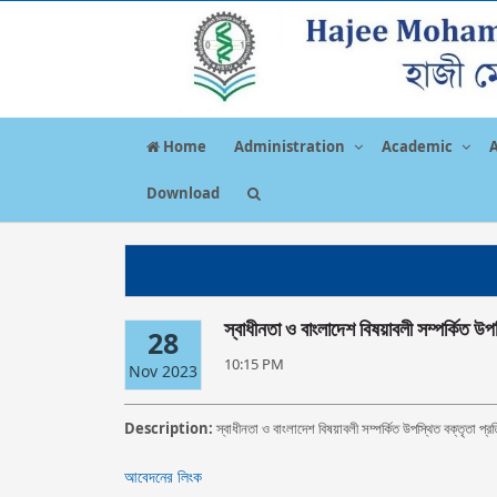
Home
Administration
Academic
Download
স্বাধীনতা ও বাংলাদেশ বিষয়াবলী সম্পর্কিত
28
10:15 PM
Nov 2023
Description:
স্বাধীনতা ও বাংলাদেশ বিষয়াবলী সম্পর্কিত উপস্থিত বক্তৃতা 
আবেদনের লিংক