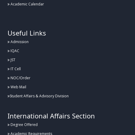
Academic Calendar
.
Useful Links
Admission
IQAC
JST
IT Cell
NOC/Order
Web Mail
Student Affairs & Advisory Division
International Affairs Section
Degree Offered
Academic Requirements