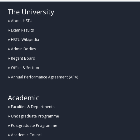
The University
About HSTU
Exam Results
HSTU Wikipedia
Admin Bodies
Regent Board
Office & Section
Annual Performance Agreement (APA)
Academic
Faculties & Departments
Undegraduate Programme
Postgraduate Programme
Academic Council