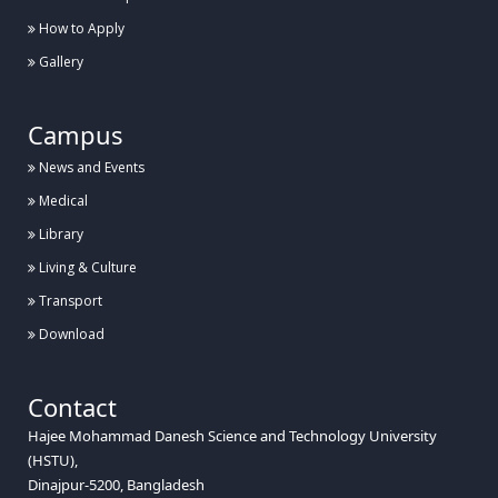
How to Apply
Gallery
Campus
News and Events
Medical
Library
Living & Culture
Transport
Download
Contact
Hajee Mohammad Danesh Science and Technology University
(HSTU),
Dinajpur-5200, Bangladesh