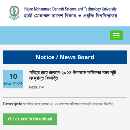
Toggle
navigat
Notice / News Board
পবিত্র মাহে রমজান-২০২৪ উপলক্ষে অফিসের সময় সূচি
10
সংক্রান্ত বিজ্ঞপ্তি
Mar 2024
04:06 PM
Description:
পবিত্র মাহে রমজান-২০২৪ উপলক্ষে অফিসের সময় সূচি সংক্রান্ত বিজ্ঞপ্তি
Click Here To Download