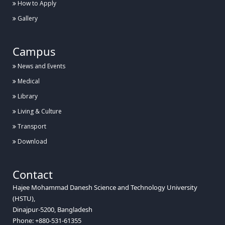
How to Apply
Gallery
Campus
News and Events
Medical
Library
Living & Culture
Transport
Download
Contact
Hajee Mohammad Danesh Science and Technology University
(HSTU),
Dinajpur-5200, Bangladesh
Phone: +880-531-61355