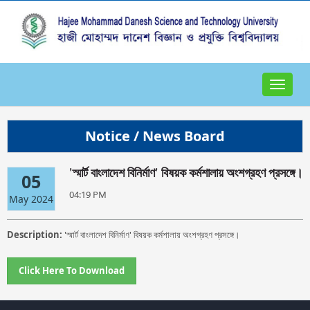
Toggle
navigat
Notice / News Board
'স্মার্ট বাংলাদেশ বিনির্মাণ' বিষয়ক কর্মশালায় অংশগ্রহণ প্রসঙ্গে।
05
04:19 PM
May 2024
Description:
'স্মার্ট বাংলাদেশ বিনির্মাণ' বিষয়ক কর্মশালায় অংশগ্রহণ প্রসঙ্গে।
Click Here To Download