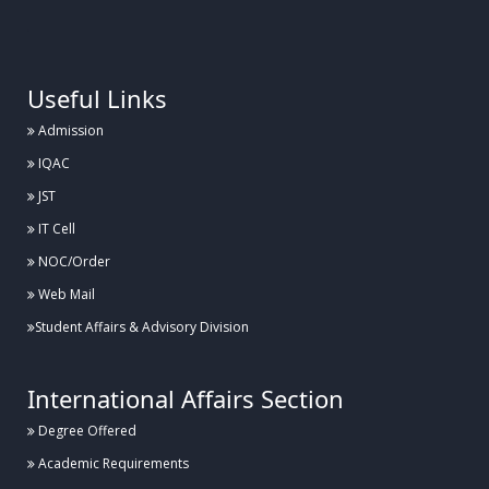
.
Useful Links
Admission
IQAC
JST
IT Cell
NOC/Order
Web Mail
Student Affairs & Advisory Division
International Affairs Section
Degree Offered
Academic Requirements