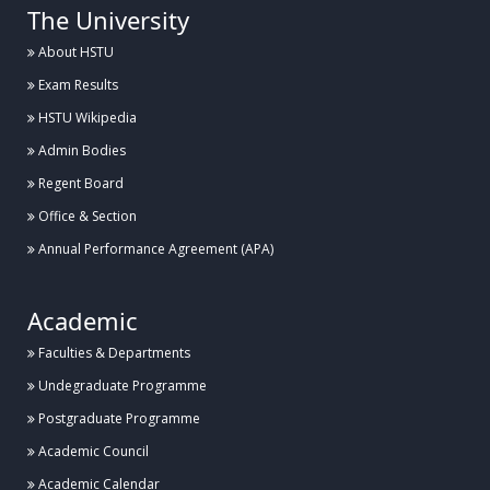
The University
About HSTU
Exam Results
HSTU Wikipedia
Admin Bodies
Regent Board
Office & Section
Annual Performance Agreement (APA)
Academic
Faculties & Departments
Undegraduate Programme
Postgraduate Programme
Academic Council
Academic Calendar