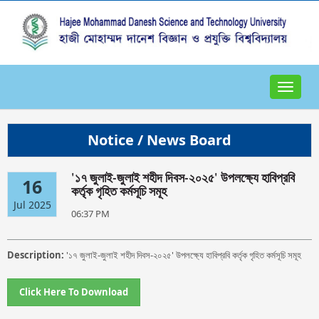
Toggle
navigat
Notice / News Board
'১৭ জুলাই-জুলাই শহীদ দিবস-২০২৫' উপলক্ষ্যে হাবিপ্রবি
16
কর্তৃক গৃহিত কর্মসূচি সমূহ
Jul 2025
06:37 PM
Description:
'১৭ জুলাই-জুলাই শহীদ দিবস-২০২৫' উপলক্ষ্যে হাবিপ্রবি কর্তৃক গৃহিত কর্মসূচি সমূহ
Click Here To Download