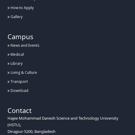
How to Apply
Gallery
Campus
News and Events
Medical
Library
Living & Culture
Transport
Download
Contact
Hajee Mohammad Danesh Science and Technology University
(HSTU),
Dinajpur-5200, Bangladesh