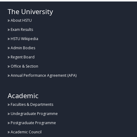
The University
About HSTU
Exam Results
HSTU Wikipedia
Admin Bodies
Regent Board
Office & Section
Annual Performance Agreement (APA)
Academic
Faculties & Departments
Undegraduate Programme
Postgraduate Programme
Academic Council