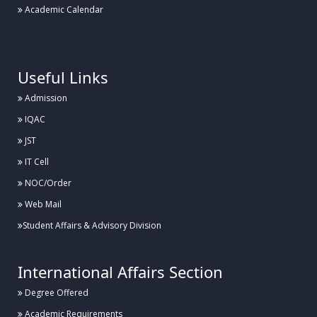
Academic Calendar
.
Useful Links
Admission
IQAC
JST
IT Cell
NOC/Order
Web Mail
Student Affairs & Advisory Division
International Affairs Section
Degree Offered
Academic Requirements