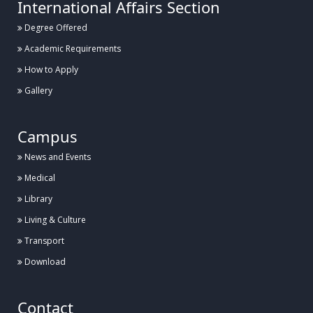
International Affairs Section
Degree Offered
Academic Requirements
How to Apply
Gallery
Campus
News and Events
Medical
Library
Living & Culture
Transport
Download
Contact