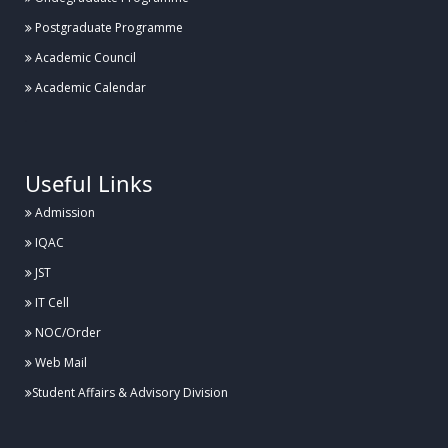
Postgraduate Programme
Academic Council
Academic Calendar
.
Useful Links
Admission
IQAC
JST
IT Cell
NOC/Order
Web Mail
Student Affairs & Advisory Division