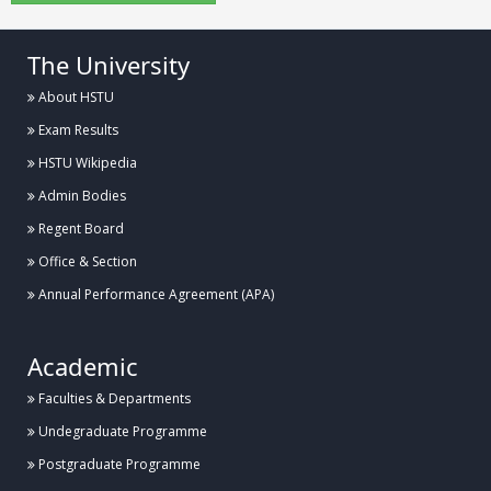
The University
About HSTU
Exam Results
HSTU Wikipedia
Admin Bodies
Regent Board
Office & Section
Annual Performance Agreement (APA)
Academic
Faculties & Departments
Undegraduate Programme
Postgraduate Programme