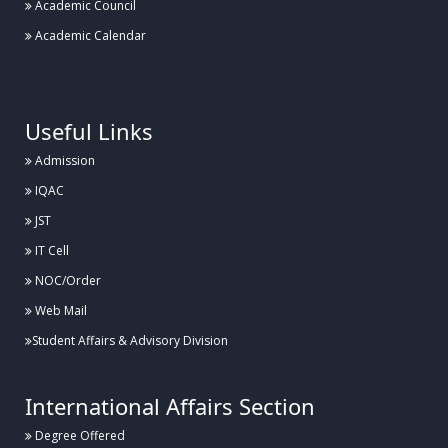
Academic Council
Academic Calendar
.
Useful Links
Admission
IQAC
JST
IT Cell
NOC/Order
Web Mail
Student Affairs & Advisory Division
International Affairs Section
Degree Offered