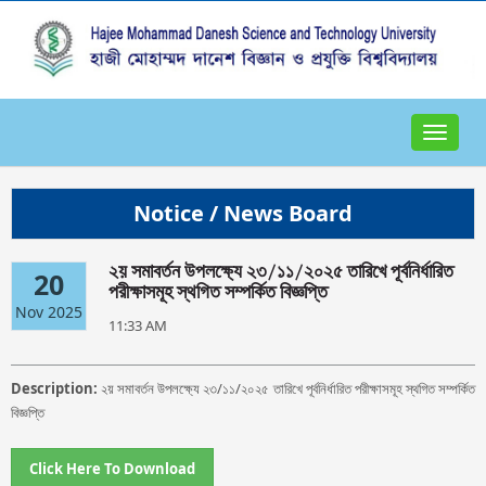
Toggle
navigat
Notice / News Board
২য় সমাবর্তন উপলক্ষ্যে ২৩/১১/২০২৫ তারিখে পূর্বনির্ধারিত
20
পরীক্ষাসমূহ স্থগিত সম্পর্কিত বিজ্ঞপ্তি
Nov 2025
11:33 AM
Description:
২য় সমাবর্তন উপলক্ষ্যে ২৩/১১/২০২৫ তারিখে পূর্বনির্ধারিত পরীক্ষাসমূহ স্থগিত সম্পর্কিত
বিজ্ঞপ্তি
Click Here To Download