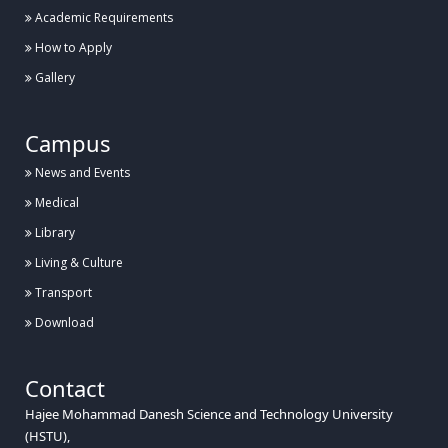
Academic Requirements
How to Apply
Gallery
Campus
News and Events
Medical
Library
Living & Culture
Transport
Download
Contact
Hajee Mohammad Danesh Science and Technology University
(HSTU),