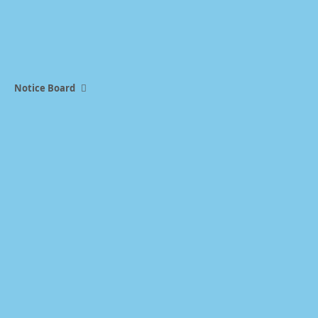
Notice Board