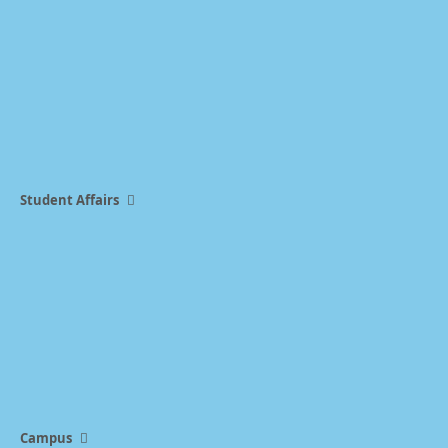
Student Affairs
Campus