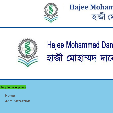
Toggle navigation
Home
Administration