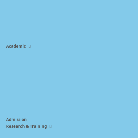
Academic
Admission
Research & Training