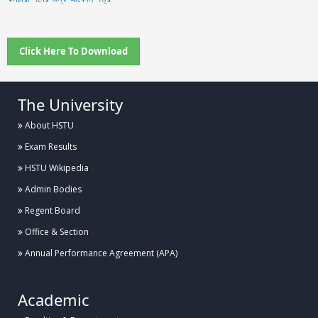
Click Here To Download
The University
About HSTU
Exam Results
HSTU Wikipedia
Admin Bodies
Regent Board
Office & Section
Annual Performance Agreement (APA)
Academic