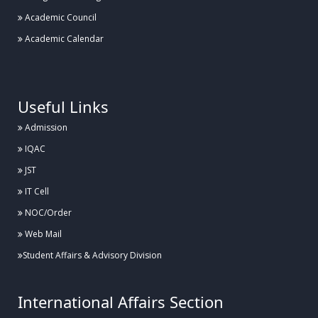
Academic Council
Academic Calendar
.
Useful Links
Admission
IQAC
JST
IT Cell
NOC/Order
Web Mail
Student Affairs & Advisory Division
International Affairs Section