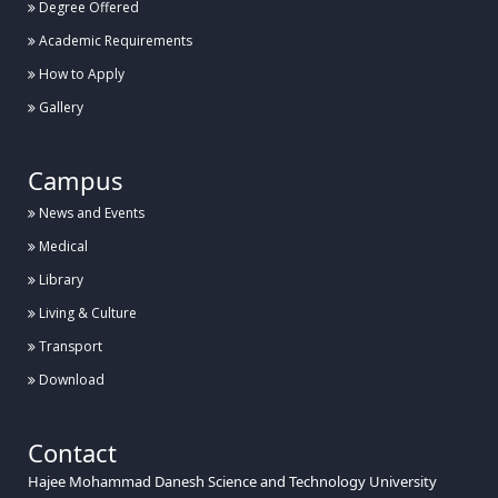
Degree Offered
Academic Requirements
How to Apply
Gallery
Campus
News and Events
Medical
Library
Living & Culture
Transport
Download
Contact
Hajee Mohammad Danesh Science and Technology University