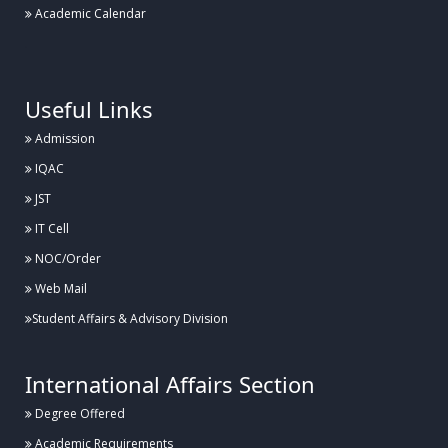
Academic Calendar
.
Useful Links
Admission
IQAC
JST
IT Cell
NOC/Order
Web Mail
Student Affairs & Advisory Division
International Affairs Section
Degree Offered
Academic Requirements