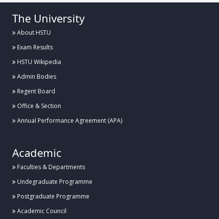
The University
About HSTU
Exam Results
HSTU Wikipedia
Admin Bodies
Regent Board
Office & Section
Annual Performance Agreement (APA)
Academic
Faculties & Departments
Undegraduate Programme
Postgraduate Programme
Academic Council