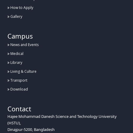
How to Apply
Gallery
Campus
News and Events
Medical
Library
Living & Culture
Transport
Download
Contact
Hajee Mohammad Danesh Science and Technology University
(HSTU),
Dinajpur-5200, Bangladesh