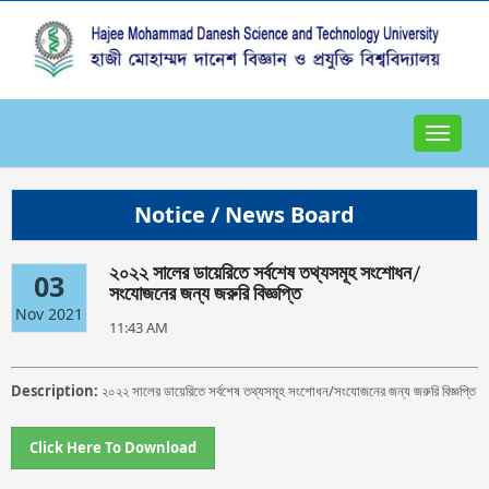
Toggle
navigat
Notice / News Board
২০২২ সালের ডায়েরিতে সর্বশেষ তথ্যসমূহ সংশোধন/
03
সংযোজনের জন্য জরুরি বিজ্ঞপ্তি
Nov 2021
11:43 AM
Description:
২০২২ সালের ডায়েরিতে সর্বশেষ তথ্যসমূহ সংশোধন/সংযোজনের জন্য জরুরি বিজ্ঞপ্তি
Click Here To Download