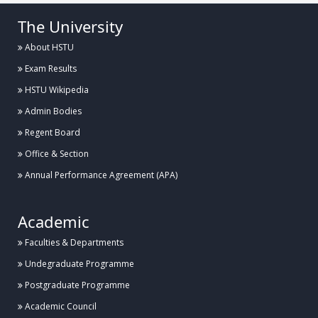
The University
About HSTU
Exam Results
HSTU Wikipedia
Admin Bodies
Regent Board
Office & Section
Annual Performance Agreement (APA)
Academic
Faculties & Departments
Undegraduate Programme
Postgraduate Programme
Academic Council