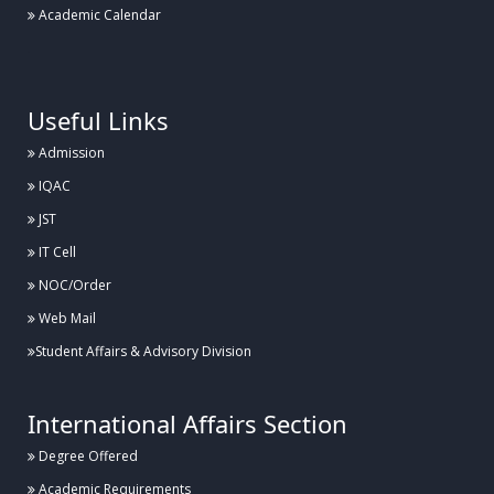
Academic Calendar
.
Useful Links
Admission
IQAC
JST
IT Cell
NOC/Order
Web Mail
Student Affairs & Advisory Division
International Affairs Section
Degree Offered
Academic Requirements