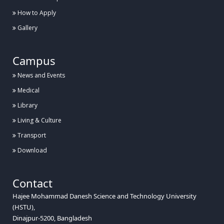
How to Apply
Gallery
Campus
News and Events
Medical
Library
Living & Culture
Transport
Download
Contact
Hajee Mohammad Danesh Science and Technology University
(HSTU),
Dinajpur-5200, Bangladesh