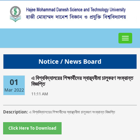
Toggle
navigat
Notice / News Board
এ বিশ্ববিদ্যালয়ের শিক্ষার্থীদের স্বাস্থ্যবীমা চালুকরণ সংক্রান্ত
01
বিজ্ঞপ্তি
Mar 2022
11:11 AM
Description:
এ বিশ্ববিদ্যালয়ের শিক্ষার্থীদের স্বাস্থ্যবীমা চালুকরণ সংক্রান্ত বিজ্ঞপ্তি
Click Here To Download