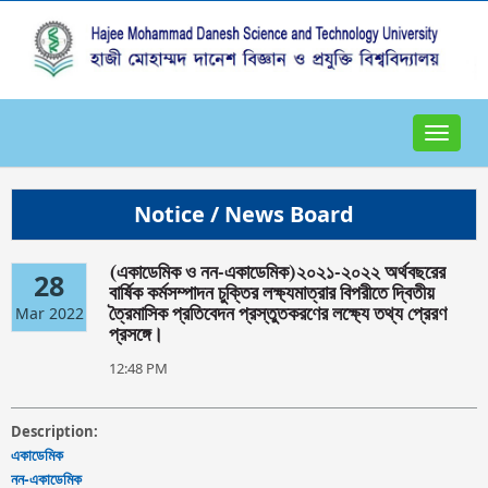
Toggle
navigat
Notice / News Board
(একাডেমিক ও নন-একাডেমিক)২০২১-২০২২ অর্থবছরের
28
বার্ষিক কর্মসম্পাদন চুক্তির লক্ষ্যমাত্রার বিপরীতে দ্বিতীয়
Mar 2022
ত্রৈমাসিক প্রতিবেদন প্রস্তুতকরণের লক্ষ্যে তথ্য প্রেরণ
প্রসঙ্গে।
12:48 PM
Description:
একাডেমিক
নন-একাডেমিক