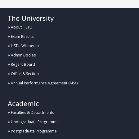
The University
About HSTU
Exam Results
HSTU Wikipedia
Admin Bodies
Regent Board
Office & Section
Annual Performance Agreement (APA)
Academic
Faculties & Departments
Undegraduate Programme
Postgraduate Programme