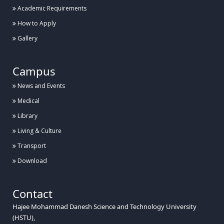
Academic Requirements
How to Apply
Gallery
Campus
News and Events
Medical
Library
Living & Culture
Transport
Download
Contact
Hajee Mohammad Danesh Science and Technology University
(HSTU),