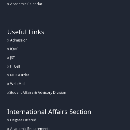
Academic Calendar
.
Useful Links
Admission
IQAC
JST
IT Cell
NOC/Order
Web Mail
Student Affairs & Advisory Division
International Affairs Section
Degree Offered
Academic Requirements