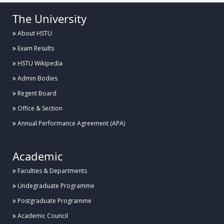
The University
About HSTU
Exam Results
HSTU Wikipedia
Admin Bodies
Regent Board
Office & Section
Annual Performance Agreement (APA)
Academic
Faculties & Departments
Undegraduate Programme
Postgraduate Programme
Academic Council