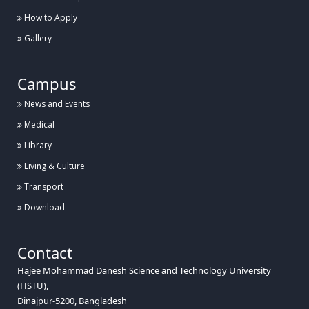
How to Apply
Gallery
Campus
News and Events
Medical
Library
Living & Culture
Transport
Download
Contact
Hajee Mohammad Danesh Science and Technology University
(HSTU),
Dinajpur-5200, Bangladesh