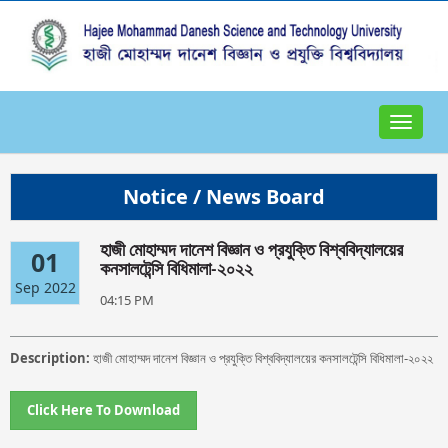
Toggle
navigat
Notice / News Board
হাজী মোহাম্মদ দানেশ বিজ্ঞান ও প্রযুক্তি বিশ্ববিদ্যালয়ের
01
কনসালটেন্সি বিধিমালা-২০২২
Sep 2022
04:15 PM
Description:
হাজী মোহাম্মদ দানেশ বিজ্ঞান ও প্রযুক্তি বিশ্ববিদ্যালয়ের কনসালটেন্সি বিধিমালা-২০২২
Click Here To Download