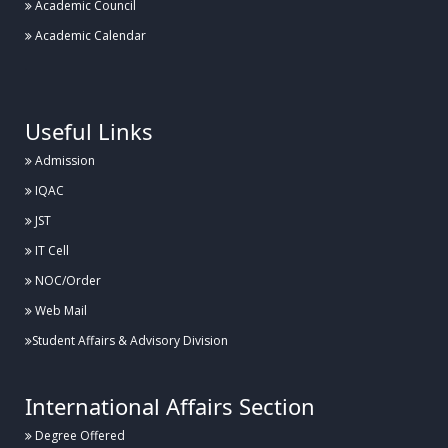
Academic Council
Academic Calendar
.
Useful Links
Admission
IQAC
JST
IT Cell
NOC/Order
Web Mail
Student Affairs & Advisory Division
International Affairs Section
Degree Offered