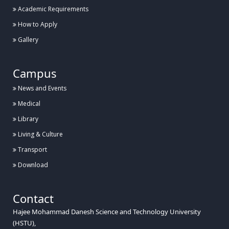
Academic Requirements
How to Apply
Gallery
Campus
News and Events
Medical
Library
Living & Culture
Transport
Download
Contact
Hajee Mohammad Danesh Science and Technology University
(HSTU),