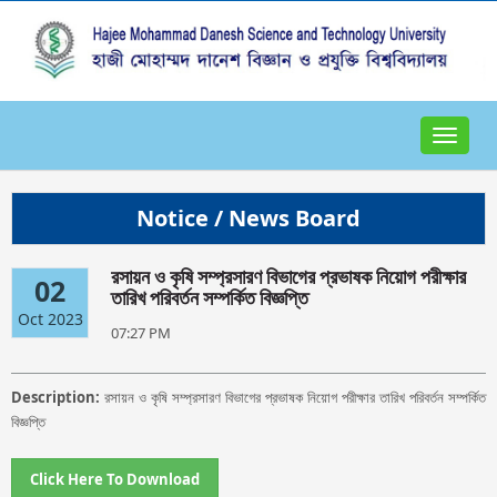
Toggle
navigat
Notice / News Board
রসায়ন ও কৃষি সম্প্রসারণ বিভাগের প্রভাষক নিয়োগ পরীক্ষার
02
তারিখ পরিবর্তন সম্পর্কিত বিজ্ঞপ্তি
Oct 2023
07:27 PM
Description:
রসায়ন ও কৃষি সম্প্রসারণ বিভাগের প্রভাষক নিয়োগ পরীক্ষার তারিখ পরিবর্তন সম্পর্কিত
বিজ্ঞপ্তি
Click Here To Download