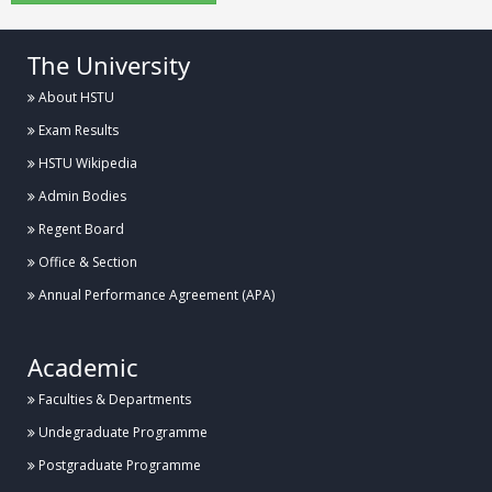
The University
About HSTU
Exam Results
HSTU Wikipedia
Admin Bodies
Regent Board
Office & Section
Annual Performance Agreement (APA)
Academic
Faculties & Departments
Undegraduate Programme
Postgraduate Programme