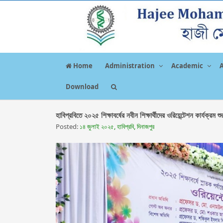
Home
Administration
Academic
Download
হাবিপ্রবিতে ২০২৫ শিক্ষাবর্ষের নবীন শিক্ষার্থীদের ওরিয়েন্টেশন কার্যক্রম শু
Posted:
১৪ জুলাই ২০২৫, হাবিপ্রবি, দিনাজপুর