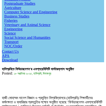
Postgraduate Studies
Agriculture
Computer Science and Engineering
Business Studies
Fisheries
Veterinary and Animal Science
Engineering
Science
Social Science and Humanities
Transport
NOC/Order
Contact Us
APA
Download
হাবিপ্রবিতে ফিউচারনেশন'র এমপ্লয়েবিলিটি মাস্টারক্লাস অনুষ্ঠিত
Posted:
১৮ অক্টোবর ২০২৫, হাবিপ্রবি, দিনাজপুর
হাজী মোহাম্মদ দানেশ বিজ্ঞান ও প্রযুক্তি বিশ্ববিদ্যালয়ে (হাবিপ্রবি) শিক্ষার্থীদের
কর্মদক্ষতা ও ক্যারিয়ার প্রস্তুতির লক্ষ্যে অনুষ্ঠিত হয়েছে ‘ফিউচারনেশন এমপ্লয়েবিলিটি